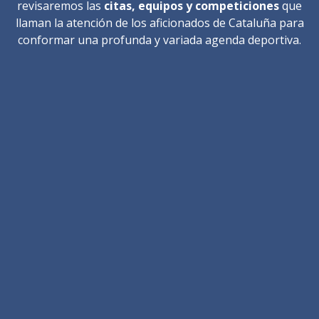
revisaremos las
citas, equipos y competiciones
que
llaman la atención de los aficionados de Cataluña para
conformar una profunda y variada agenda deportiva.