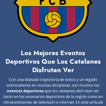
Los Mejores Eventos
Deportivos Que Los Catalanes
Disfrutan Ver
Con una dilatada trayectoria de éxitos y un legado
sobresaliente en muchas disciplinas, son muchos los
eventos deportivos
que los catalanes disfrutan ver
tanto en los escenarios deportivos de la región como en
retransmisiones de televisión e Internet. En este artículo