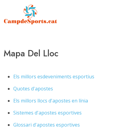
Mapa Del Lloc
Els millors esdeveniments esportius
Quotes d'apostes
Els millors llocs d'apostes en línia
Sistemes d'apostes esportives
Glossari d'apostes esportives