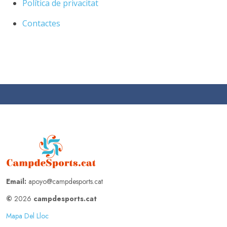
Política de privacitat
Contactes
Email:
apoyo@campdesports.cat
©
2026
campdesports.cat
Mapa Del Lloc