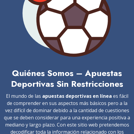
Quiénes Somos – Apuestas
Deportivas Sin Restricciones
El mundo de las
apuestas deportivas en línea
es fácil
de comprender en sus aspectos más básicos pero a la
vez difícil de dominar debido a la cantidad de cuestiones
que se deben considerar para una experiencia positiva a
mediano y largo plazo. Con este sitio web pretendemos
decodificar toda la información relacionado con los